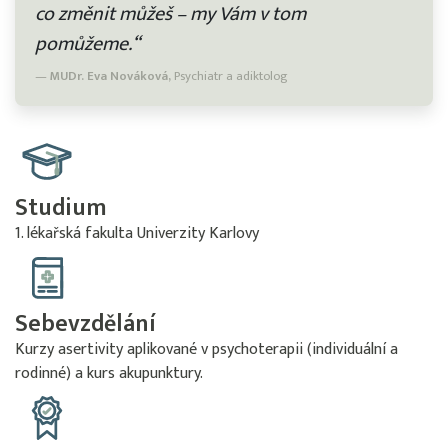
co změnit můžeš – my Vám v tom
pomůžeme.“
MUDr. Eva Nováková,
Psychiatr a adiktolog
Studium
1. lékařská fakulta Univerzity Karlovy
Sebevzdělání
Kurzy asertivity aplikované v psychoterapii (individuální a
rodinné) a kurs akupunktury.