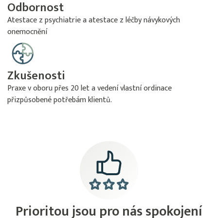
Odbornost
Atestace z psychiatrie a atestace z léčby návykových
onemocnění
Zkušenosti
Praxe v oboru přes 20 let a vedení vlastní ordinace
přizpůsobené potřebám klientů.
Prioritou jsou pro nás spokojení