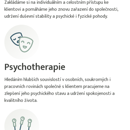
Zakládáme si na individuálním a celostním přístupu ke
klientovi a pomáháme jeho znovu zařazení do společnosti,
udržení duševní stability a psychické i fyzické pohody.
Psychotherapie
Hledáním hlubších souvislostí v osobních, soukromých i
pracovních rovinách společně s klientem pracujeme na
zlepšení jeho psychického stavu a udržení spokojenosti a
kvalitního života.