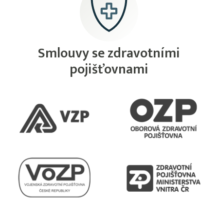
Smlouvy se zdravotními
pojišťovnami