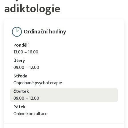
adiktologie
Ordinační hodiny
Pondělí
13.00 – 16.00
Úterý
09.00 – 12.00
Středa
Objednané psychoterapie
Čtvrtek
09.00 – 12.00
Pátek
Online konzultace